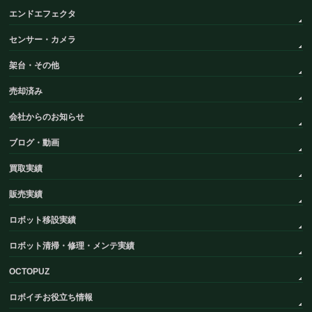
エンドエフェクタ
センサー・カメラ
架台・その他
売却済み
会社からのお知らせ
ブログ・動画
買取実績
販売実績
ロボット移設実績
ロボット清掃・修理・メンテ実績
OCTOPUZ
ロボイチお役立ち情報