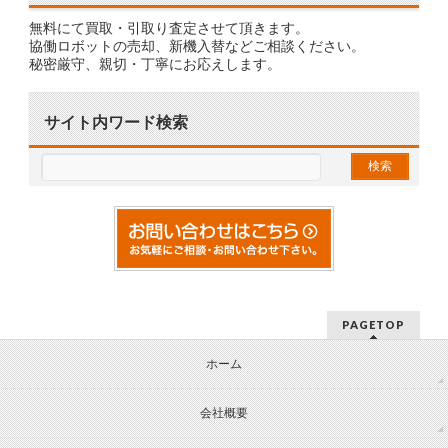
無料にて買取・引取り査定させて頂きます。
協働ロボットの売却、新機入替などご相談ください。
秘密厳守、親切・丁寧にお応えします。
サイト内ワード検索
PAGETOP
ホーム
会社概要