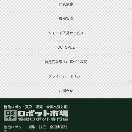
代表挨拶
機械買取
リモート下見サービス
OCTOPUZ
特定商取引法に基づく表記
プライバシーポリシー
お問合せ
協働ロボット買取・販売 全国出張対応
協働ロボット 買取・販売 全国出張対
応