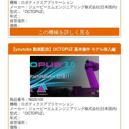
機種：ロボティクスアプリケーション
メーカー：ジェービーエムエンジニアリング株式会社(日本国内)
型式：『OCTOPUZ』
年式：
保管場所：
価格：
この機械を詳しく見る
【youtube 動画配信】OCTOPUZ 基本操作 モデル挿入編
商品番号：N020105
機種：ロボティクスアプリケーション
メーカー：ジェービーエムエンジニアリング株式会社(日本国内)
型式：『OCTOPUZ』
年式：
保管場所：
価格：