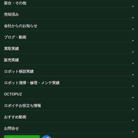
架台・その他
売却済み
会社からのお知らせ
ブログ・動画
買取実績
販売実績
ロボット移設実績
ロボット清掃・修理・メンテ実績
OCTOPUZ
ロボイチお役立ち情報
おすすめ動画
お問合せ