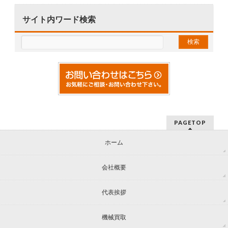
サイト内ワード検索
PAGETOP
ホーム
会社概要
代表挨拶
機械買取