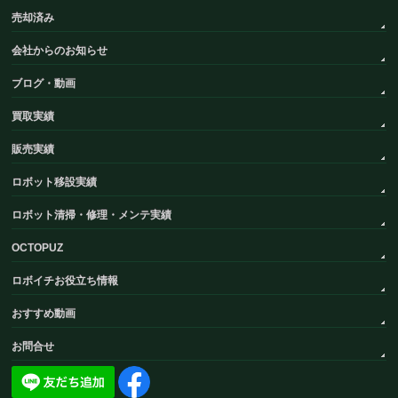
売却済み
会社からのお知らせ
ブログ・動画
買取実績
販売実績
ロボット移設実績
ロボット清掃・修理・メンテ実績
OCTOPUZ
ロボイチお役立ち情報
おすすめ動画
お問合せ