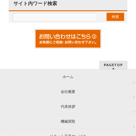
サイト内ワード検索
PAGETOP
ホーム
会社概要
代表挨拶
機械買取