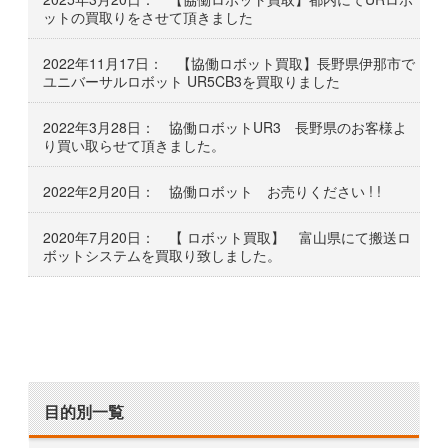
ットの買取りをさせて頂きました
2022年11月17日： 【協働ロボット買取】長野県伊那市で
ユニバーサルロボット UR5CB3を買取りました
2022年3月28日： 協働ロボットUR3 長野県のお客様よ
り買い取らせて頂きました。
2022年2月20日： 協働ロボット お売りください ! !
2020年7月20日： 【 ロボット買取】 富山県にて搬送ロ
ボットシステムを買取り致しました。
目的別一覧