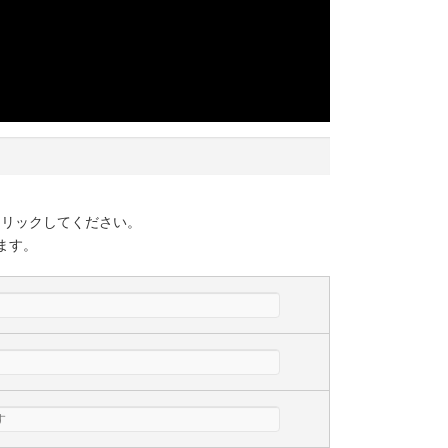
クリックしてください。
ます。