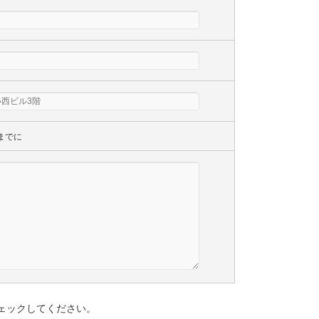
までに
ェックしてください。