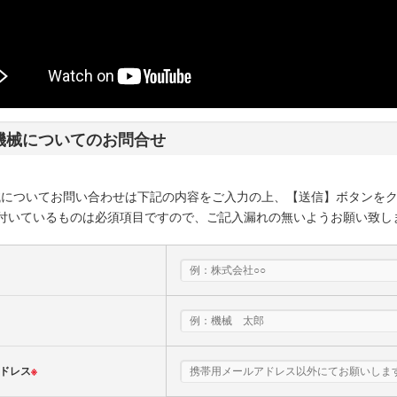
機械についてのお問合せ
械についてお問い合わせは下記の内容をご入力の上、【送信】ボタンを
付いているものは必須項目ですので、ご記入漏れの無いようお願い致し
ドレス
※