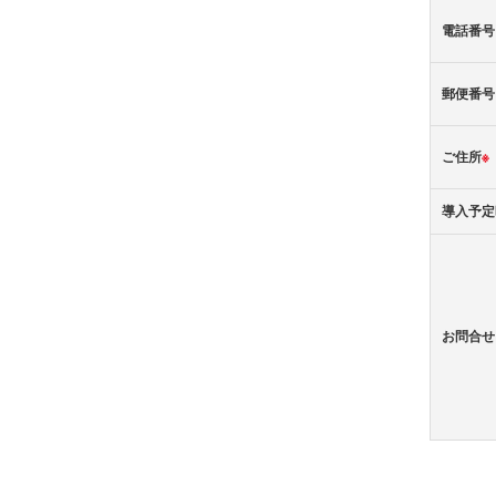
電話番号
郵便番号
ご住所
※
導入予定
お問合せ