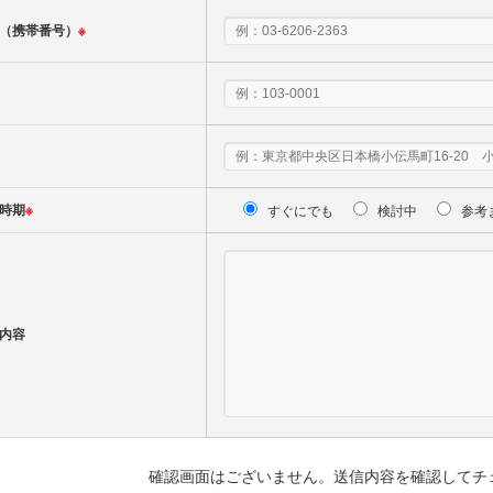
（携帯番号）
※
時期
※
すぐにでも
検討中
参考
内容
確認画面はございません。送信内容を確認してチ