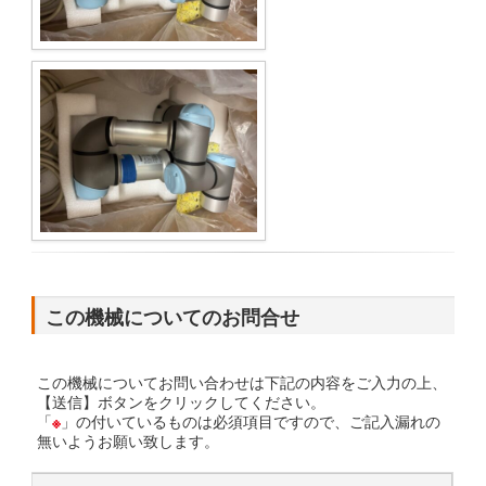
この機械についてのお問合せ
この機械についてお問い合わせは下記の内容をご入力の上、
【送信】ボタンをクリックしてください。
「
※
」の付いているものは必須項目ですので、ご記入漏れの
無いようお願い致します。