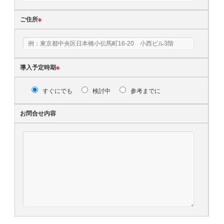
ご住所
※
導入予定時期
※
すぐにでも
検討中
参考までに
お問合せ内容