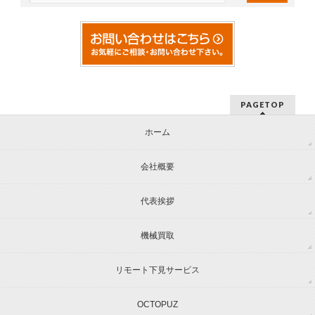
PAGETOP
ホーム
会社概要
代表挨拶
機械買取
リモート下見サービス
OCTOPUZ