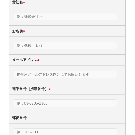
貴社名
※
お名前
※
メールアドレス
※
電話番号（携帯番号）
※
郵便番号