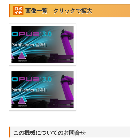
画像一覧 クリックで拡大
この機械についてのお問合せ