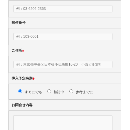
郵便番号
ご住所
※
導入予定時期
※
すぐにでも
検討中
参考までに
お問合せ内容