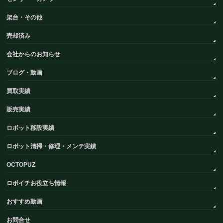
架台・その他
売却済み
会社からのお知らせ
ブログ・動画
買取実績
販売実績
ロボット移設実績
ロボット清掃・修理・メンテ実績
OCTOPUZ
ロボイチお役立ち情報
おすすめ動画
お問合せ