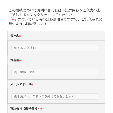
この機械についてお問い合わせは下記の内容をご入力の上、
【送信】ボタンをクリックしてください。
「
※
」の付いているものは必須項目ですので、ご記入漏れの
無いようお願い致します。
貴社名
※
お名前
※
メールアドレス
※
電話番号（携帯番号）
※