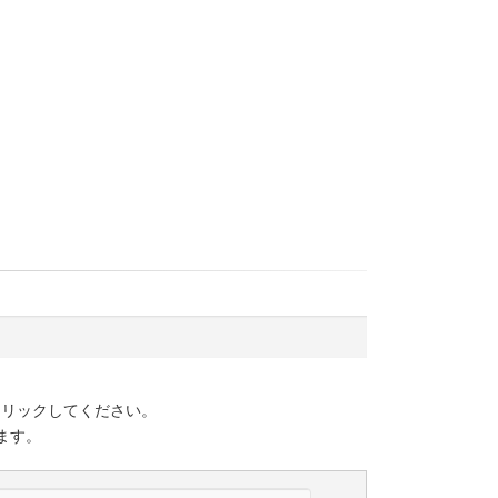
クリックしてください。
ます。