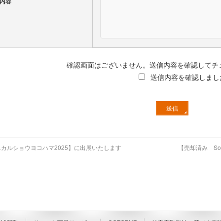
内容
確認画面はございません。送信内容を確認してチ
送信内容を確認しまし
カルショウヨコハマ2025】に出展いたします
【売却済み Sol