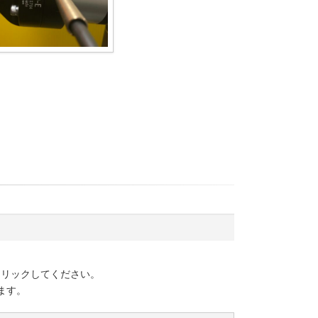
クリックしてください。
ます。