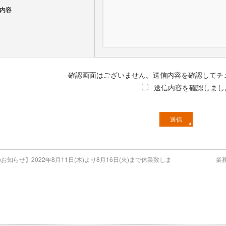
内容
確認画面はございません。送信内容を確認してチ
送信内容を確認しまし
お知らせ】2022年8月11日(木)より8月16日(火)まで休業致しま
業