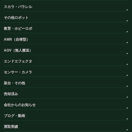
スカラ・パラレル
その他ロボット
教育・ホビーロボ
AMR（自律型）
AGV（無人搬送）
エンドエフェクタ
センサー・カメラ
架台・その他
売却済み
会社からのお知らせ
ブログ・動画
買取実績