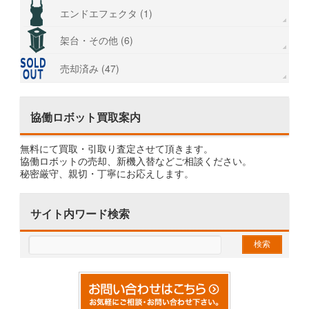
エンドエフェクタ (1)
架台・その他 (6)
売却済み (47)
協働ロボット買取案内
無料にて買取・引取り査定させて頂きます。
協働ロボットの売却、新機入替などご相談ください。
秘密厳守、親切・丁寧にお応えします。
サイト内ワード検索