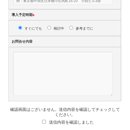
導入予定時期
※
すぐにでも
検討中
参考までに
お問合せ内容
確認画面はございません。送信内容を確認してチェックして
ください。
送信内容を確認しました