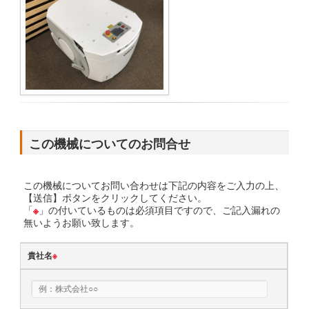
この機械についてのお問合せ
この機械についてお問い合わせは下記の内容をご入力の上、
【送信】ボタンをクリックしてください。
「
※
」の付いているものは必須項目ですので、ご記入漏れの
無いようお願い致します。
貴社名
※