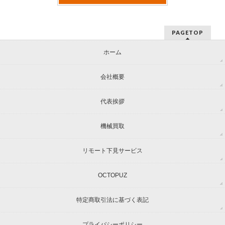
PAGETOP
ホーム
会社概要
代表挨拶
機械買取
リモート下見サービス
OCTOPUZ
特定商取引法に基づく表記
プライバシーポリシー