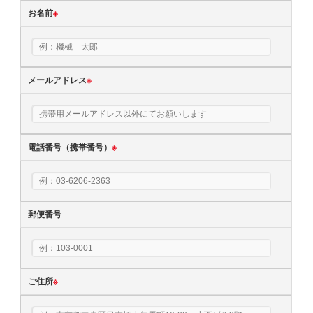
お名前
※
メールアドレス
※
電話番号（携帯番号）
※
郵便番号
ご住所
※