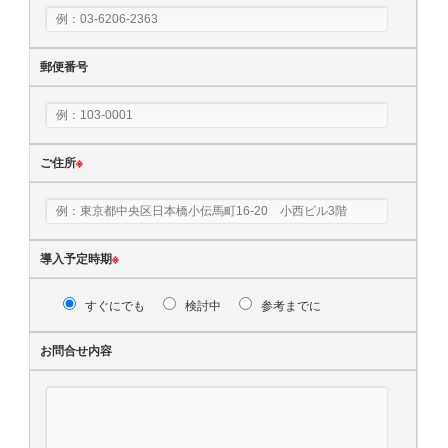
郵便番号
ご住所
※
導入予定時期
※
すぐにでも
検討中
参考までに
お問合せ内容