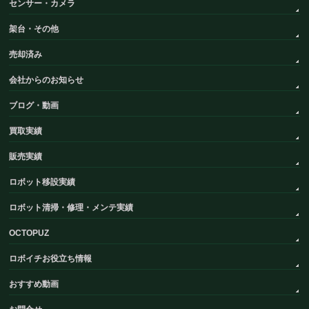
センサー・カメラ
架台・その他
売却済み
会社からのお知らせ
ブログ・動画
買取実績
販売実績
ロボット移設実績
ロボット清掃・修理・メンテ実績
OCTOPUZ
ロボイチお役立ち情報
おすすめ動画