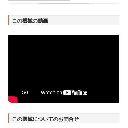
この機械の動画
この機械についてのお問合せ