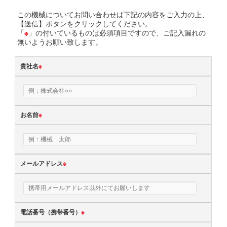
この機械についてお問い合わせは下記の内容をご入力の上、
【送信】ボタンをクリックしてください。
「
※
」の付いているものは必須項目ですので、ご記入漏れの
無いようお願い致します。
貴社名
※
お名前
※
メールアドレス
※
電話番号（携帯番号）
※