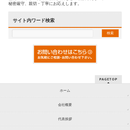
秘密厳守、親切・丁寧にお応えします。
サイト内ワード検索
PAGETOP
ホーム
会社概要
代表挨拶