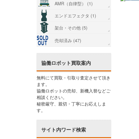
AMR（自律型） (1)
エンドエフェクタ (1)
架台・その他 (5)
売却済み (47)
協働ロボット買取案内
無料にて買取・引取り査定させて頂き
ます。
協働ロボットの売却、新機入替などご
相談ください。
秘密厳守、親切・丁寧にお応えしま
す。
サイト内ワード検索