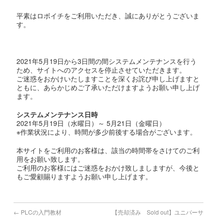
平素はロボイチをご利用いただき、誠にありがとうございま
す。
2021年5月19日から3日間の間システムメンテナンスを行う
ため、サイトへのアクセスを停止させていただきます。
ご迷惑をおかけいたしますことを深くお詫び申し上げますと
ともに、あらかじめご了承いただけますようお願い申し上げ
ます。
システムメンテナンス日時
2021年5月19日（水曜日）～ 5月21日（金曜日）
※作業状況により、時間が多少前後する場合がございます。
本サイトをご利用のお客様は、該当の時間帯をさけてのご利
用をお願い致します。
ご利用のお客様にはご迷惑をおかけ致しましますが、今後と
もご愛顧賜りますようお願い申し上げます。
←
PLCの入門教材
【売却済み Sold out】ユニバーサ