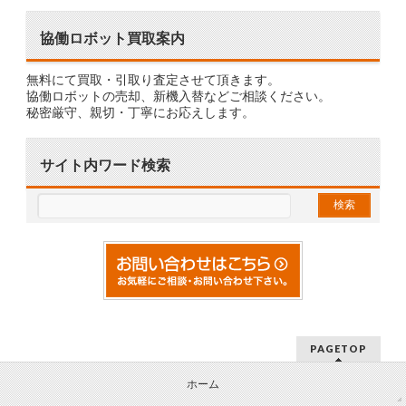
協働ロボット買取案内
無料にて買取・引取り査定させて頂きます。
協働ロボットの売却、新機入替などご相談ください。
秘密厳守、親切・丁寧にお応えします。
サイト内ワード検索
PAGETOP
ホーム