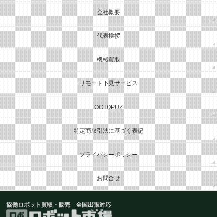
会社概要
代表挨拶
機械買取
リモート下見サービス
OCTOPUZ
特定商取引法に基づく表記
プライバシーポリシー
お問合せ
協働ロボット買取・販売 全国出張対応